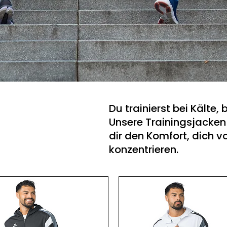
Du trainierst bei Kälte, 
Unsere Trainingsjacke
dir den Komfort, dich vo
konzentrieren.