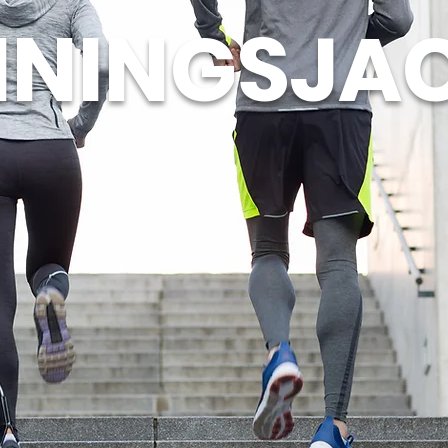
ININGSJA