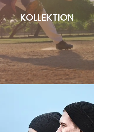
KOLLEKTION