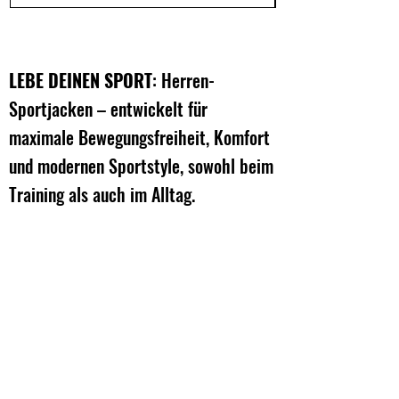
LEBE DEINEN SPORT
: Herren-
Sportjacken – entwickelt für
maximale Bewegungsfreiheit, Komfort
und modernen Sportstyle, sowohl beim
Training als auch im Alltag.