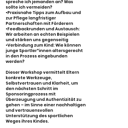
spreche ich jemanden an? Was
sollte ich vermeiden?
•Praxisnahe Tipps zum Aufbau und
zur Pflege langfristiger
Partnerschaften mit Förderern
•Feedbackrunden und Austausch:
Wir arbeiten an echten Beispielen
und stärken uns gegenseitig
•Verbindung zum Kind: Wie können
junge Sportler*innen altersgerecht
in den Prozess eingebunden
werden?
Dieser Workshop vermittelt Eltern
konkrete Werkzeuge,
Selbstvertrauen und Klarheit, um
den nächsten Schritt im
Sponsoringprozess mit
Überzeugung und Authentizität zu
gehen – im Sinne einer nachhaltigen
und vertrauensvollen
Unterstützung des sportlichen
Weges ihres Kindes.