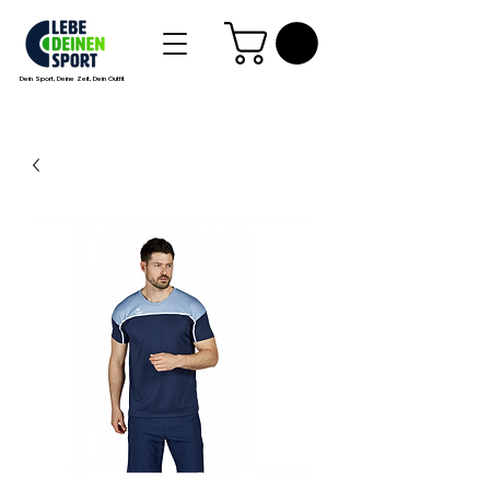
Dein Sport, Deine Zeit, Dein Outfit