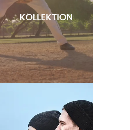
KOLLEKTION