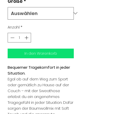
Größe
*
Anzahl
*
In den Warenkorb
Bequemer Tragekomfort in jeder
Situation.
Egal ob auf dem Weg zum Sport
oder gemütlich zu Hause auf der
Couch – mit der Sweathose
erlebst du ein angenehmes
Tragegefühl in jeder Situation. Dafür
sorgen der Baumwollmix mit Soft