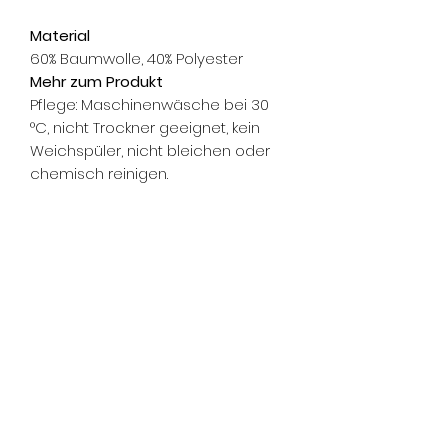
Material
60% Baumwolle, 40% Polyester
Mehr zum Produkt
Pflege: Maschinenwäsche bei 30
°C, nicht Trockner geeignet, kein
Weichspüler, nicht bleichen oder
chemisch reinigen.