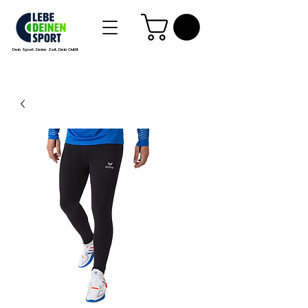
Dein Sport, Deine Zeit, Dein Outfit