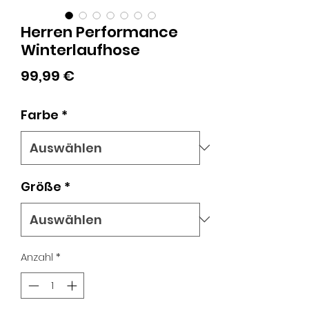
Herren Performance
Winterlaufhose
Preis
99,99 €
Farbe
*
Größe
*
Anzahl
*