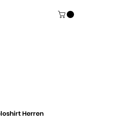
loshirt Herren