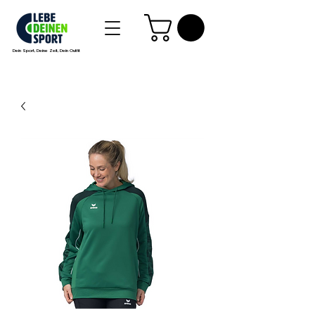
Dein Sport, Deine Zeit, Dein Outfit