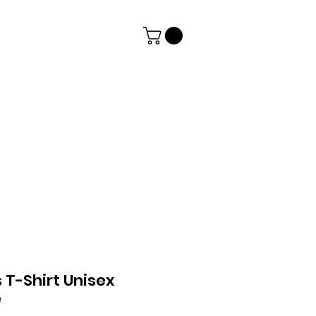
T-Shirt Unisex
e