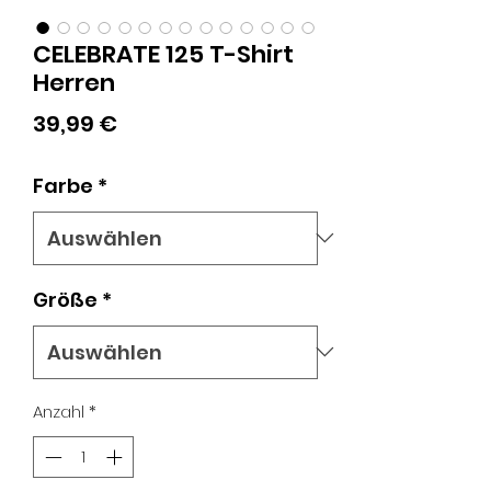
CELEBRATE 125 T-Shirt
Herren
Preis
39,99 €
Farbe
*
Größe
*
Anzahl
*