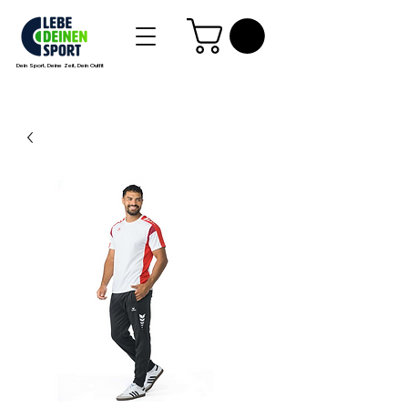
Dein Sport, Deine Zeit, Dein Outfit